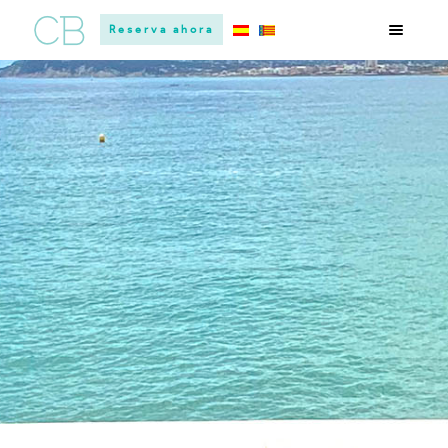
Reserva ahora