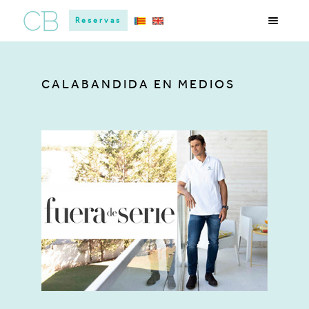
Reservas
CALABANDIDA EN MEDIOS